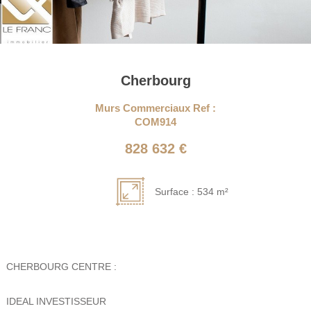
Cherbourg
Murs Commerciaux Ref :
COM914
828 632 €
Surface : 534 m²
CHERBOURG CENTRE :
IDEAL INVESTISSEUR