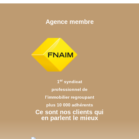
Agence membre
er
1
syndicat
professionnel de
l’immobilier regroupant
plus 10 000 adhérents
Ce sont nos clients qui
en parlent le mieux