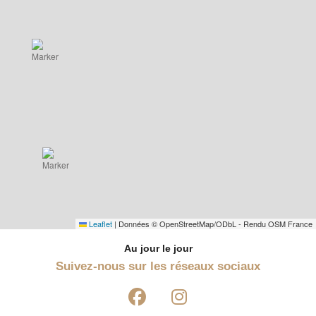
Leaflet
|
Données © OpenStreetMap/ODbL - Rendu OSM France
Au jour le jour
Suivez-nous sur les réseaux sociaux