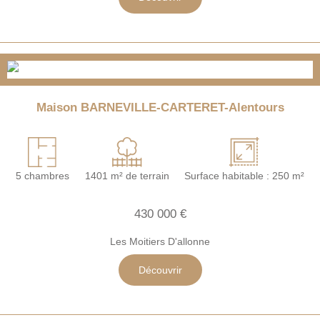
Maison BARNEVILLE-CARTERET-Alentours
5 chambres
1401 m² de terrain
Surface habitable : 250 m²
430 000 €
Les Moitiers D'allonne
Découvrir