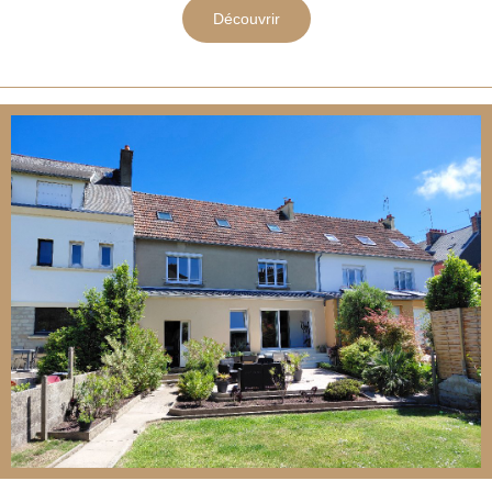
Découvrir