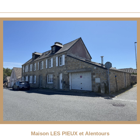
Maison LES PIEUX et Alentours