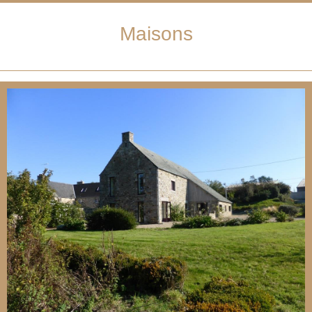
Maisons