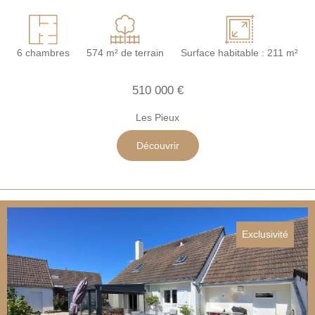
6 chambres
574 m² de terrain
Surface habitable : 211 m²
510 000 €
Les Pieux
Découvrir
Exclusivité