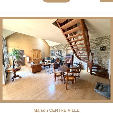
Maison CENTRE VILLE