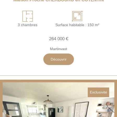
3 chambres
Surface habitable : 150 m²
264 000 €
Martinvast
Découvrir
Exclusivité