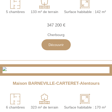
5 chambres
133 m² de terrain
Surface habitable : 142 m²
347 200 €
Cherbourg
Découvrir
Maison BARNEVILLE-CARTERET-Alentours
6 chambres
323 m² de terrain
Surface habitable : 170 m²