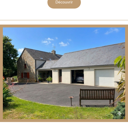
Découvrir