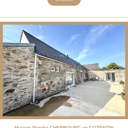
Maison Proche CHERBOURG en COTENTIN