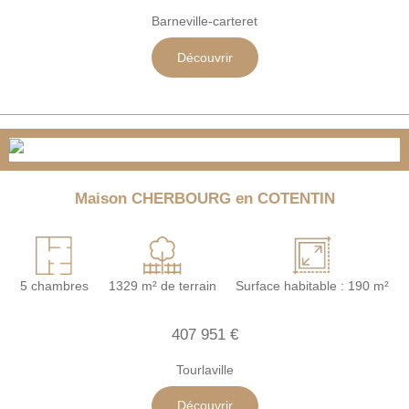
Barneville-carteret
Découvrir
Maison CHERBOURG en COTENTIN
5 chambres
1329 m² de terrain
Surface habitable : 190 m²
407 951 €
Tourlaville
Découvrir