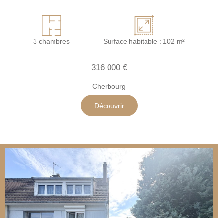
3 chambres
Surface habitable : 102 m²
316 000 €
Cherbourg
Découvrir