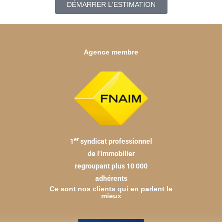
DÉMARRER L'ESTIMATION
Agence membre
er
1
syndicat professionnel
de l’immobilier
regroupant plus 10 000
adhérents
Ce sont nos clients qui en parlent le
mieux