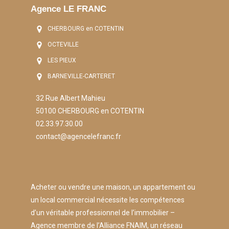
Agence LE FRANC
CHERBOURG en COTENTIN
OCTEVILLE
LES PIEUX
BARNEVILLE-CARTERET
32 Rue Albert Mahieu
50100 CHERBOURG en COTENTIN
02.33.97.30.00
contact@agencelefranc.fr
Acheter ou vendre une maison, un appartement ou
un local commercial nécessite les compétences
d’un véritable professionnel de l’immobilier –
Agence membre de l’Alliance FNAIM, un réseau