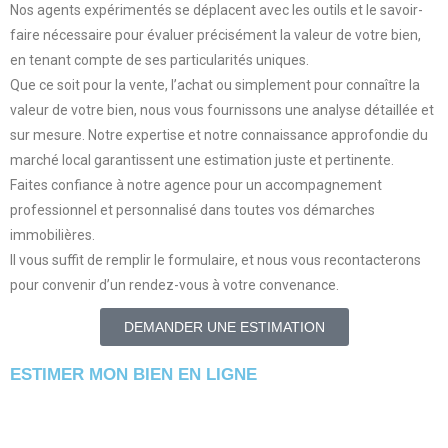
Nos agents expérimentés se déplacent avec les outils et le savoir-
faire nécessaire pour évaluer précisément la valeur de votre bien,
en tenant compte de ses particularités uniques.
Que ce soit pour la vente, l’achat ou simplement pour connaître la
valeur de votre bien, nous vous fournissons une analyse détaillée et
sur mesure. Notre expertise et notre connaissance approfondie du
marché local garantissent une estimation juste et pertinente.
Faites confiance à notre agence pour un accompagnement
professionnel et personnalisé dans toutes vos démarches
immobilières.
Il vous suffit de remplir le formulaire, et nous vous recontacterons
pour convenir d’un rendez-vous à votre convenance.
DEMANDER UNE ESTIMATION
ESTIMER MON BIEN EN LIGNE