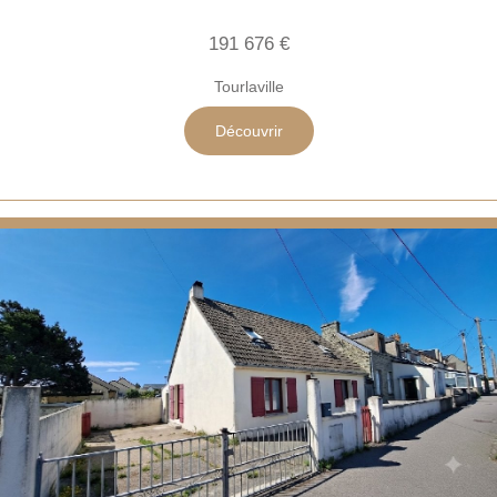
191 676 €
Tourlaville
Découvrir