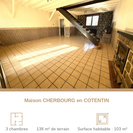
Maison CHERBOURG en COTENTIN
3 chambres
138 m² de terrain
Surface habitable : 103 m²