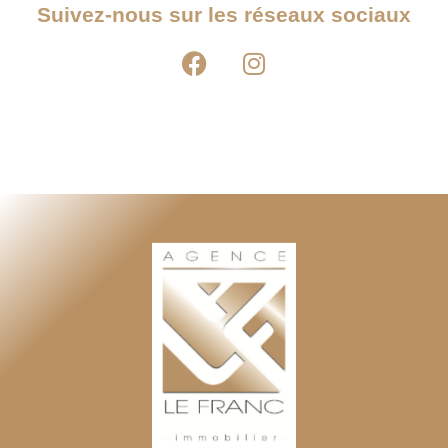
Suivez-nous sur les réseaux sociaux