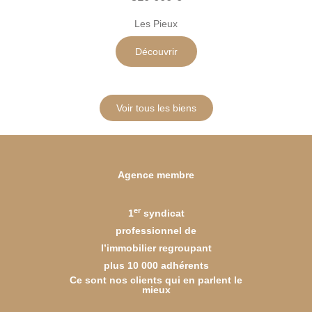
Les Pieux
Découvrir
Voir tous les biens
Agence membre
er
1
syndicat
professionnel de
l’immobilier regroupant
plus 10 000 adhérents
Ce sont nos clients qui en parlent le
mieux