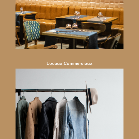
Locaux Commerciaux