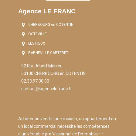
Agence LE FRANC
CHERBOURG en COTENTIN
OCTEVILLE
LES PIEUX
BARNEVILLE-CARTERET
32 Rue Albert Mahieu
50100 CHERBOURG en COTENTIN
02.33.97.30.00
contact@agencelefranc.fr
Acheter ou vendre une maison, un appartement ou
un local commercial nécessite les compétences
d’un véritable professionnel de l’immobilier –