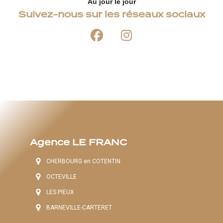
Au jour le jour
Suivez-nous sur les réseaux sociaux
Agence LE FRANC
CHERBOURG en COTENTIN
OCTEVILLE
LES PIEUX
BARNEVILLE-CARTERET