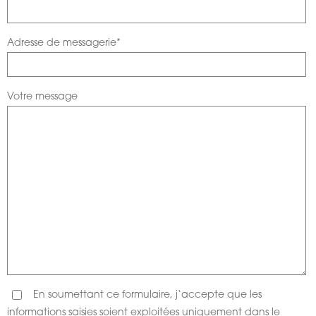
Adresse de messagerie*
Votre message
En soumettant ce formulaire, j‘accepte que les
informations saisies soient exploitées uniquement dans le