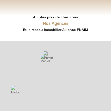
Au plus près de chez vous
Nos Agences
Et le réseau immobilier Alliance FNAIM