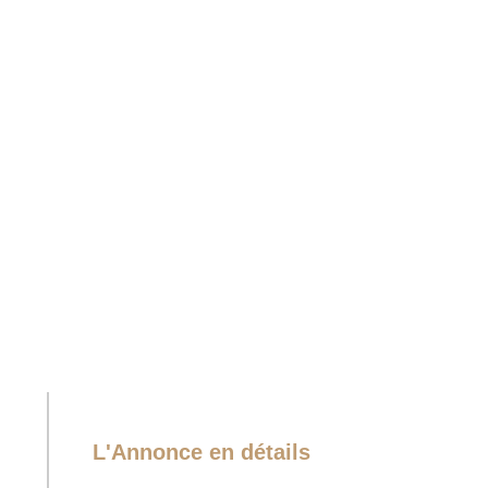
L'Annonce en détails