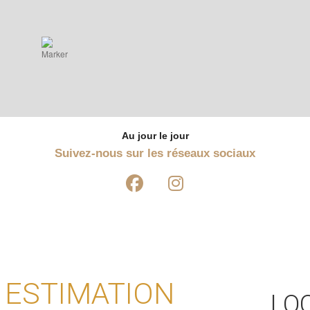
Au jour le jour
Suivez-nous sur les réseaux sociaux
ESTIMATION
LO