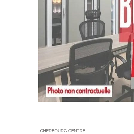
CHERBOURG CENTRE :