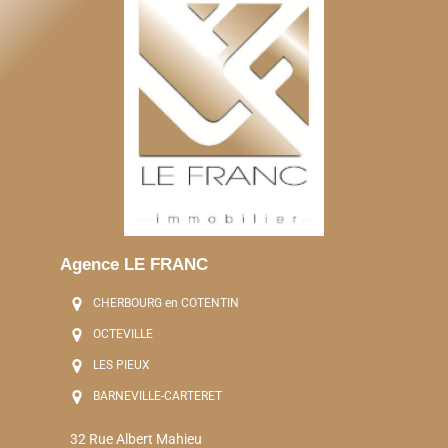
Agence LE FRANC
CHERBOURG en COTENTIN
OCTEVILLE
LES PIEUX
BARNEVILLE-CARTERET
32 Rue Albert Mahieu