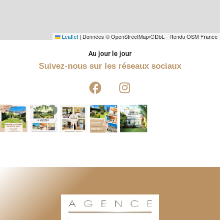
Leaflet
|
Données © OpenStreetMap/ODbL - Rendu OSM France
Au jour le jour
Suivez-nous sur les réseaux sociaux