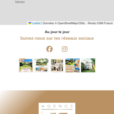
Leaflet
|
Données © OpenStreetMap/ODbL - Rendu OSM France
Au jour le jour
Suivez-nous sur les réseaux sociaux