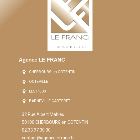
Agence LE FRANC
CHERBOURG en COTENTIN
OCTEVILLE
LES PIEUX
BARNEVILLE-CARTERET
32 Rue Albert Mahieu
50100 CHERBOURG en COTENTIN
02.33.97.30.00
contact@agencelefranc.fr