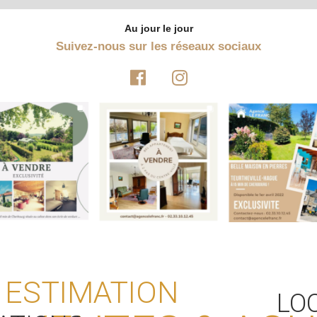
Au jour le jour
Suivez-nous sur les réseaux sociaux
ESTIMATION
LO