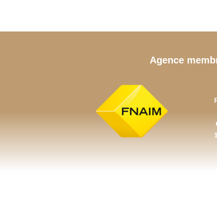
Agence memb