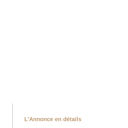
L'Annonce en détails