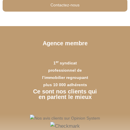
Contactez-nous
Agence membre
er
1
syndicat
professionnel de
l’immobilier regroupant
plus 10 000 adhérents
Ce sont nos clients qui
en parlent le mieux