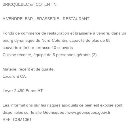
BRICQUEBEC en COTENTIN
A VENDRE, BAR - BRASSERIE - RESTAURANT
Fonds de commerce de restauration et brasserie à vendre, dans un
bourg dynamique du Nord-Cotentin, capacité de plus de 85
couverts intérieur terrasse 40 couverts
Cuisine récente, équipe de 5 personnes gérants (2).
Matériel récent et de qualité.
Excellent CA.
Loyer 2.450 Euros HT
Les informations sur les risques auxquels ce bien est exposé sont
disponibles sur le site Géorisques : www.georisques.gouv.fr
REF: COM1061