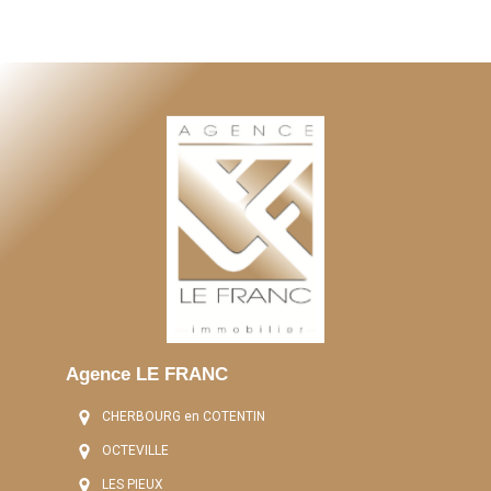
Agence LE FRANC
CHERBOURG en COTENTIN
OCTEVILLE
LES PIEUX