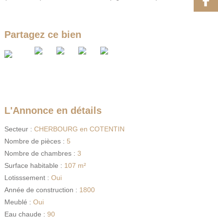
Partagez ce bien
L'Annonce en détails
Secteur :
CHERBOURG en COTENTIN
Nombre de pièces :
5
Nombre de chambres :
3
Surface habitable :
107 m²
Lotisssement :
Oui
Année de construction :
1800
Meublé :
Oui
Eau chaude :
90