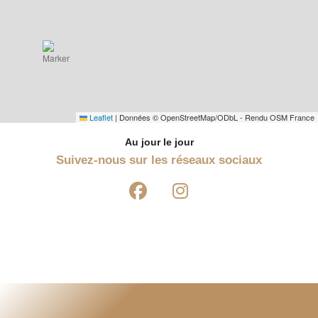
Leaflet
|
Données © OpenStreetMap/ODbL - Rendu OSM France
Au jour le jour
Suivez-nous sur les réseaux sociaux