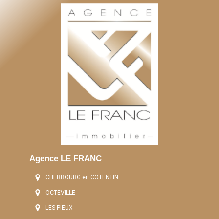
Agence LE FRANC
CHERBOURG en COTENTIN
OCTEVILLE
LES PIEUX