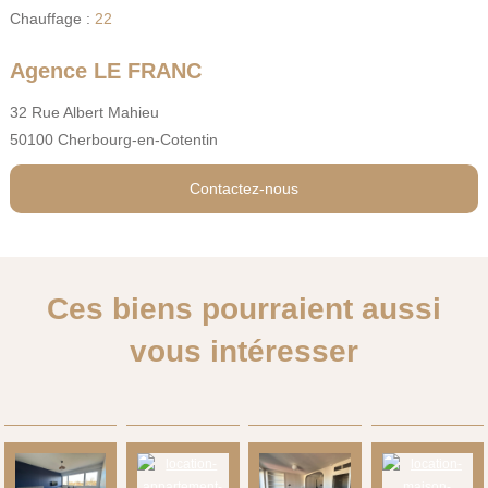
Chauffage :
22
Agence LE FRANC
32 Rue Albert Mahieu
50100 Cherbourg-en-Cotentin
Contactez-nous
Ces biens pourraient aussi
vous intéresser