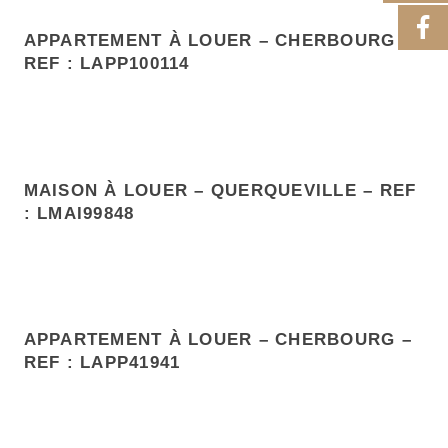
APPARTEMENT À LOUER – CHERBOURG –
REF : LAPP100114
MAISON À LOUER – QUERQUEVILLE – REF
: LMAI99848
APPARTEMENT À LOUER – CHERBOURG –
REF : LAPP41941