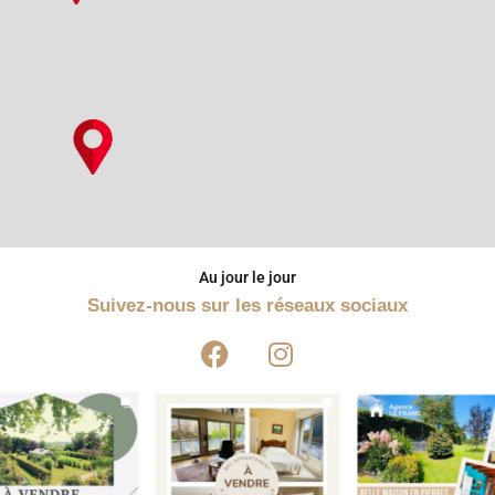
Au jour le jour
Suivez-nous sur les réseaux sociaux