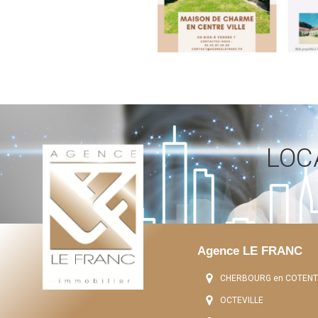
LOC
Agence LE FRANC
CHERBOURG en COTENT
OCTEVILLE