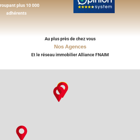
roupant plus 10 000
adhérents
Au plus près de chez vous
Nos Agences
Et le réseau immobilier Alliance FNAIM