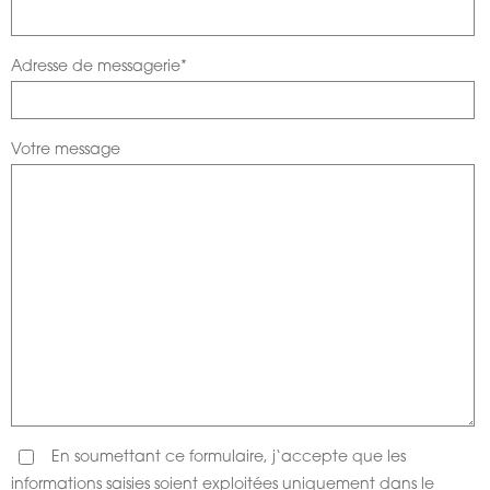
Adresse de messagerie*
Votre message
En soumettant ce formulaire, j‘accepte que les
informations saisies soient exploitées uniquement dans le