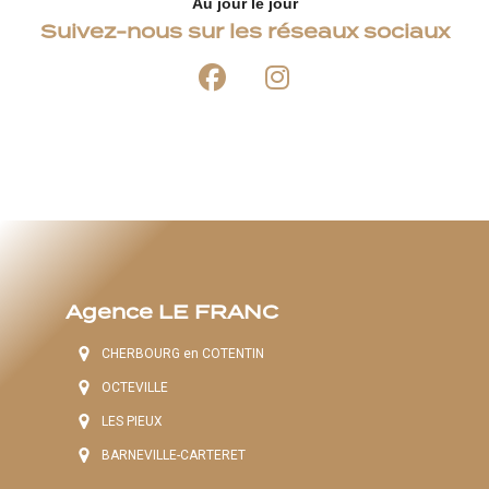
Au jour le jour
Suivez-nous sur les réseaux sociaux
Agence LE FRANC
CHERBOURG en COTENTIN
OCTEVILLE
LES PIEUX
BARNEVILLE-CARTERET