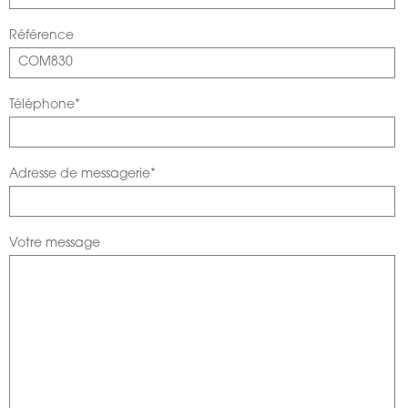
Référence
Téléphone*
Adresse de messagerie*
Votre message