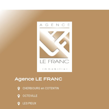
Agence LE FRANC
CHERBOURG en COTENTIN
OCTEVILLE
LES PIEUX