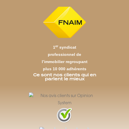
er
1
syndicat
professionnel de
l’immobilier regroupant
plus 10 000 adhérents
Ce sont nos clients qui en
parlent le mieux