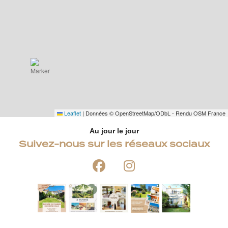
Leaflet
|
Données © OpenStreetMap/ODbL - Rendu OSM France
Au jour le jour
Suivez-nous sur les réseaux sociaux