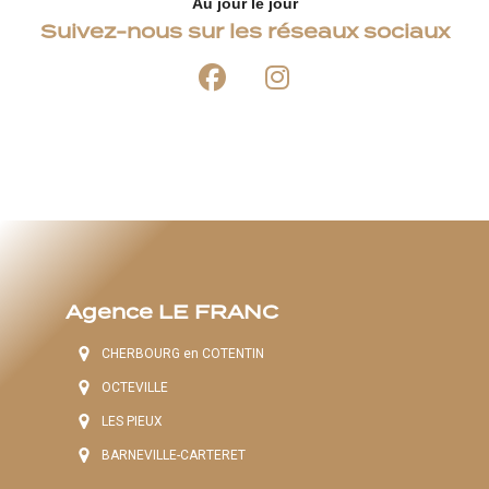
Au jour le jour
Suivez-nous sur les réseaux sociaux
Agence LE FRANC
CHERBOURG en COTENTIN
OCTEVILLE
LES PIEUX
BARNEVILLE-CARTERET