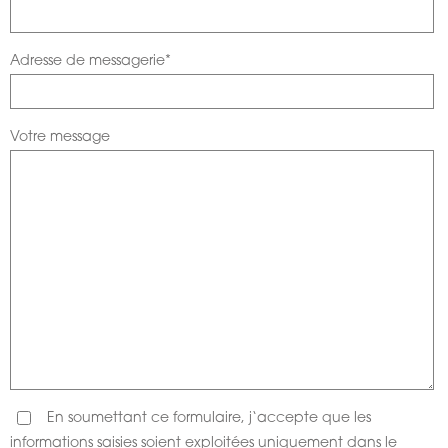
Adresse de messagerie*
Votre message
En soumettant ce formulaire, j‘accepte que les
informations saisies soient exploitées uniquement dans le