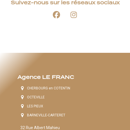
Suivez-nous sur les réseaux sociaux
Agence LE FRANC
CHERBOURG en COTENTIN
OCTEVILLE
LES PIEUX
BARNEVILLE-CARTERET
32 Rue Albert Mahieu