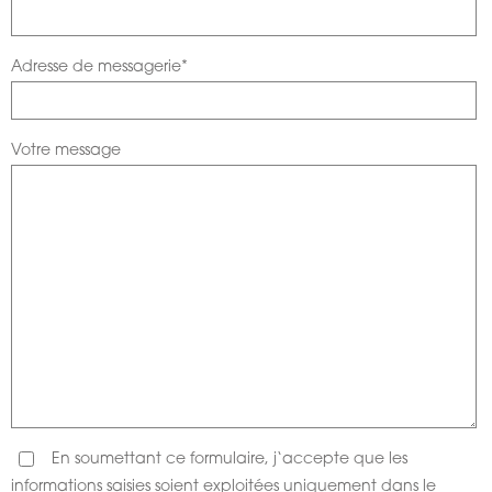
Adresse de messagerie*
Votre message
En soumettant ce formulaire, j‘accepte que les
informations saisies soient exploitées uniquement dans le