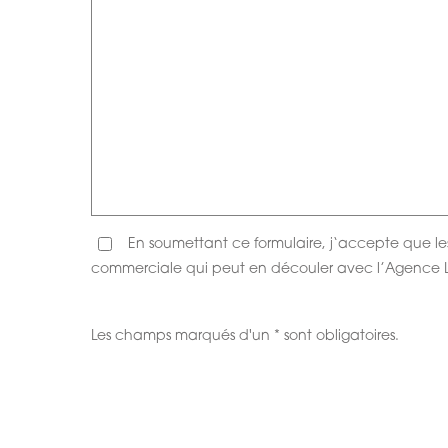
En soumettant ce formulaire, j‘accepte que le
commerciale qui peut en découler avec l’Agence 
Les champs marqués d'un * sont obligatoires.