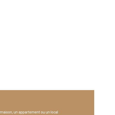
maison, un appartement ou un local