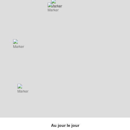
Au jour le jour