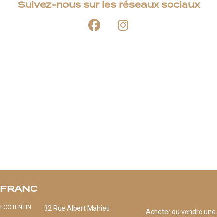
Suivez-nous sur les réseaux sociaux
 FRANC
 COTENTIN
32 Rue Albert Mahieu
Acheter ou vendre une 