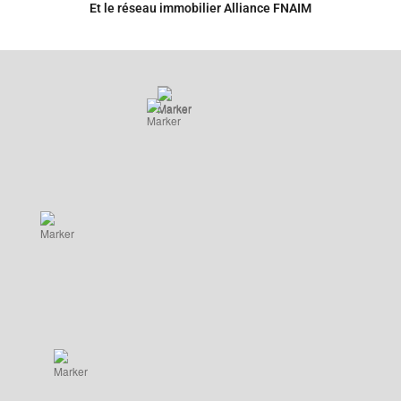
Et le réseau immobilier Alliance FNAIM