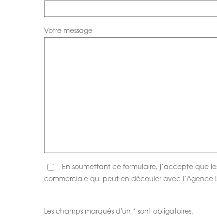
Votre message
En soumettant ce formulaire, j‘accepte que le
commerciale qui peut en découler avec l’Agence 
Les champs marqués d'un * sont obligatoires.