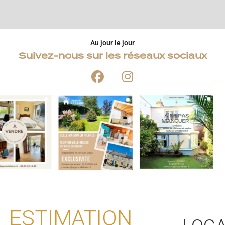
Au jour le jour
Suivez-nous sur les réseaux sociaux
ESTIMATION