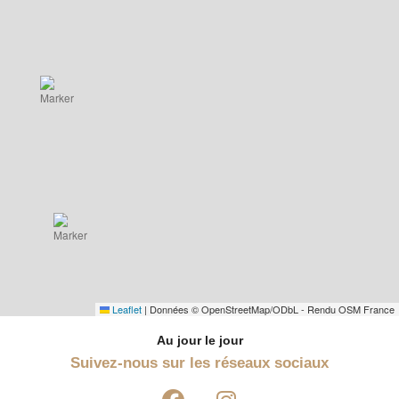
Leaflet
|
Données © OpenStreetMap/ODbL - Rendu OSM France
Au jour le jour
Suivez-nous sur les réseaux sociaux