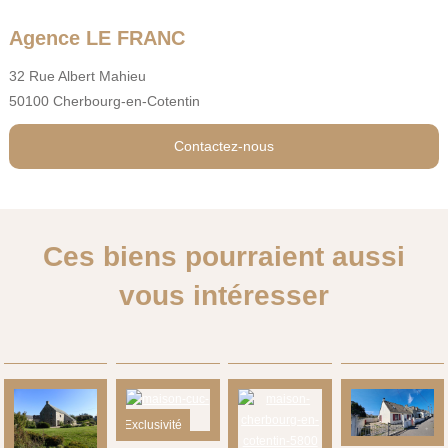
Agence LE FRANC
32 Rue Albert Mahieu
50100 Cherbourg-en-Cotentin
Contactez-nous
Ces biens pourraient aussi
vous intéresser
Exclusivité