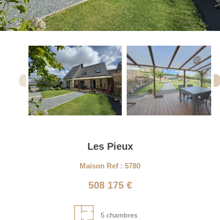
Les Pieux
Maison Ref : 5780
508 175 €
5 chambres