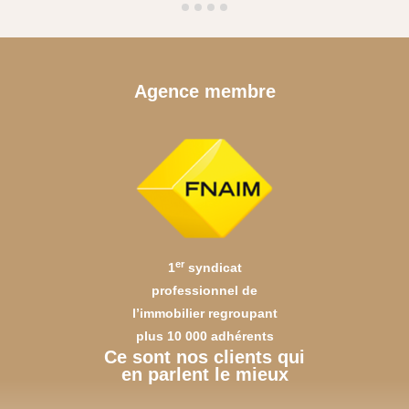
Agence membre
er
1
syndicat
professionnel de
l’immobilier regroupant
plus 10 000 adhérents
Ce sont nos clients qui
en parlent le mieux