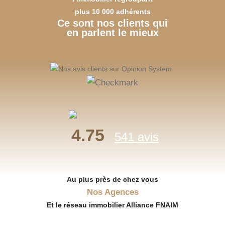
plus 10 000 adhérents
Ce sont nos clients qui
en parlent le mieux
4.75
541 avis
Au plus près de chez vous
Nos Agences
Et le réseau immobilier Alliance FNAIM