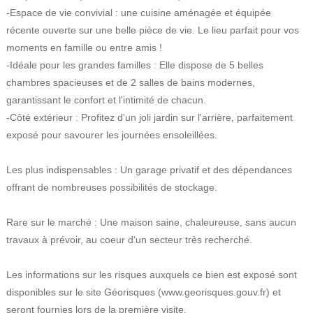
-Espace de vie convivial : une cuisine aménagée et équipée
récente ouverte sur une belle pièce de vie. Le lieu parfait pour vos
moments en famille ou entre amis !
-Idéale pour les grandes familles : Elle dispose de 5 belles
chambres spacieuses et de 2 salles de bains modernes,
garantissant le confort et l'intimité de chacun.
-Côté extérieur : Profitez d'un joli jardin sur l'arrière, parfaitement
exposé pour savourer les journées ensoleillées.
Les plus indispensables : Un garage privatif et des dépendances
offrant de nombreuses possibilités de stockage.
Rare sur le marché : Une maison saine, chaleureuse, sans aucun
travaux à prévoir, au coeur d'un secteur très recherché.
Les informations sur les risques auxquels ce bien est exposé sont
disponibles sur le site Géorisques (www.georisques.gouv.fr) et
seront fournies lors de la première visite.