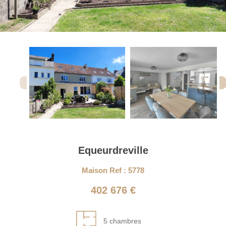
Equeurdreville
Maison Ref : 5778
402 676 €
5 chambres