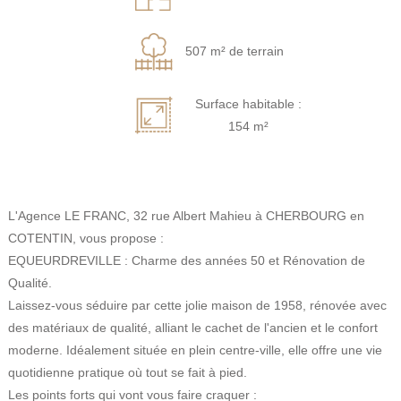
507 m² de terrain
Surface habitable :
154 m²
L'Agence LE FRANC, 32 rue Albert Mahieu à CHERBOURG en
COTENTIN, vous propose :
EQUEURDREVILLE : Charme des années 50 et Rénovation de
Qualité.
Laissez-vous séduire par cette jolie maison de 1958, rénovée avec
des matériaux de qualité, alliant le cachet de l'ancien et le confort
moderne. Idéalement située en plein centre-ville, elle offre une vie
quotidienne pratique où tout se fait à pied.
Les points forts qui vont vous faire craquer :